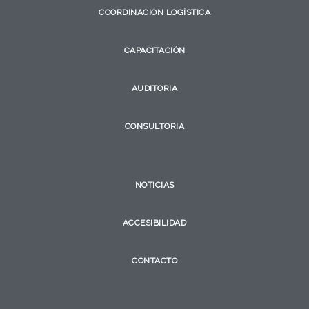
COORDINACIÓN LOGÍSTICA
CAPACITACIÓN
AUDITORIA
CONSULTORIA
NOTICIAS
ACCESIBILIDAD
CONTACTO