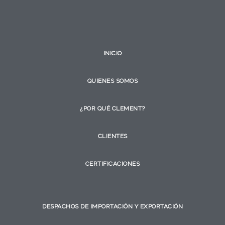
INICIO
QUIENES SOMOS
¿POR QUÉ CLEMENT?
CLIENTES
CERTIFICACIONES
DESPACHOS DE IMPORTACIÓN Y EXPORTACIÓN