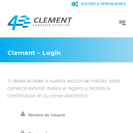
ACCESO A OPERACIONES
Clement – Login
Si desea acceder a nuestra sección de noticias sobre
comercio exterior, realice el registro y recibirá la
confirmación en su correo electrónico.